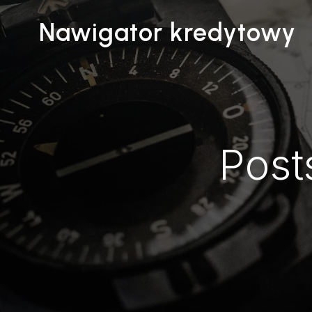
Nawigator kredytowy
Post